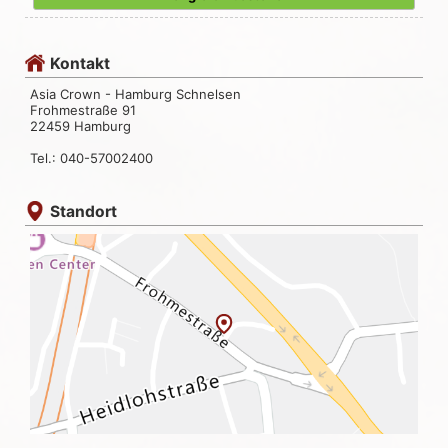
Kontakt
Asia Crown - Hamburg Schnelsen
Frohmestraße 91
22459 Hamburg
Tel.: 040-57002400
Standort