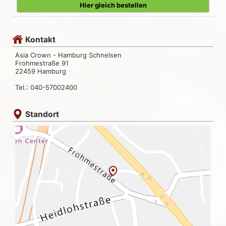
Hier gleich bestellen
Kontakt
Asia Crown - Hamburg Schnelsen
Frohmestraße 91
22459 Hamburg
Tel.: 040-57002400
Standort